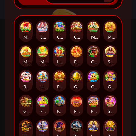
MAHJONG WINS
Starlight Princess 2000
Crazy Chicken
Caishen Mahjong: Triple Luck
Mahjong Fortune 2: Dragon Riches
Mahjong Fortune 3
MAHJONG FORTUNE
MAHJONG BONUS
Lotus Lanterns: Dragon's Fortune
Fortune Mahjong
Chili Chili Hot
SUPER HEROINE
RICH PIGGIES
Huffin’ And Puffin’ Rising
Phoenix Link - Collection
GOLDEN DRAGON EGG
Clucky Cash
Gems Bonanza
GOLDEN FAFAFA
Farm Fortune Wheel
Feeding Time
Pompeii’s Blaze 1000
FIVE BLESSINGS ARRIVE
Skeleton Thief