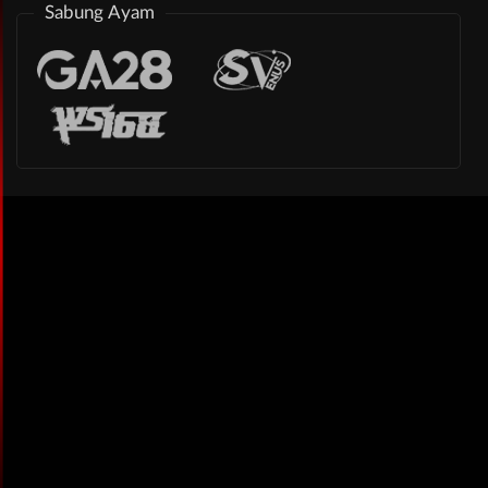
Sabung Ayam