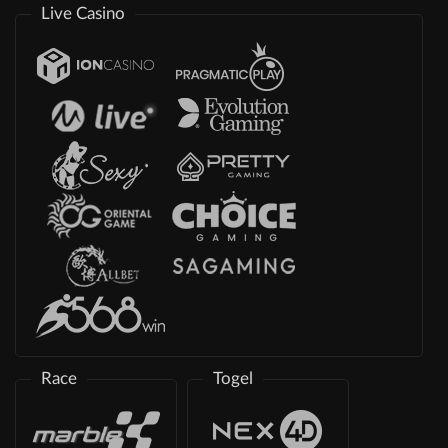
Live Casino
Race
Togel