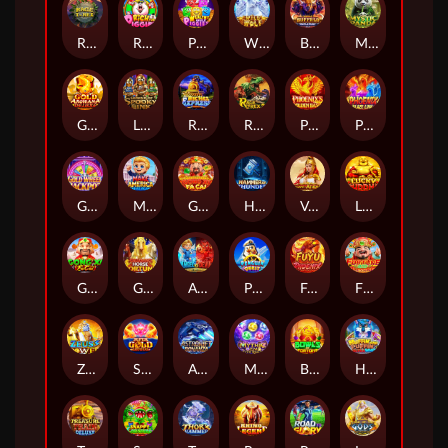
RAGE T-REX
RICH PIGGIES WORLD
PIGGIES WEALTHY ANGELIC
Wild Wolf Xtreme
Buffalo Triple Fury
Mystic Panda
GOLD AROWANA
LEGEND OF SPOOKY LINK
Riches Express
RAGE T-REX 2
Phoenix's Golden Basin
Phoenix Blaze Link
Gold Wheel Jackpot
Make America Great Again
GONG XI FA CAI
HAMMER OF THUNDER
Valiant of Athena
LUCKY BUDDHA
GONG XI FA CAI
Galloping Horse Fortune
Angel vs Devil Ultimate Goal Showdown
PENGUIN QUEST
Fuyu Phoenix
FORTUNE GOD BLESSING
ZEUS POWER
Super Gold Arowana
Astro Rift Bonanza
Mythic Gems: Five Realms
BOWLS OF FORTUNE
Huffin’ And Puffin’ Ultra Wheel