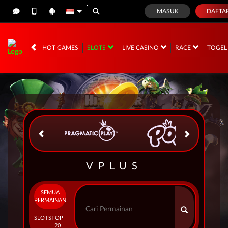
MASUK
DAFTA
IDR
12,696,025,
HOT GAMES
SLOTS
LIVE CASINO
RACE
TOGE
VPLUS
SEMUA
PERMAINAN
SLOTS
TOP
20