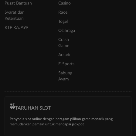
Pusat Bantuan
Casino
Syarat dan
Race
Ketentuan
Togel
RTP RAJA99
Olahraga
Crash
Game
Arcade
E-Sports
Sabung
Ayam
TARUHAN SLOT
Penyedia slot online dengan beragam pilihan game menarik yang
memudahkan pemain untuk mencapai jackpot