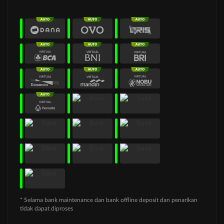
* Selama bank maintenance dan bank offline deposit dan penarikan
tidak dapat diproses