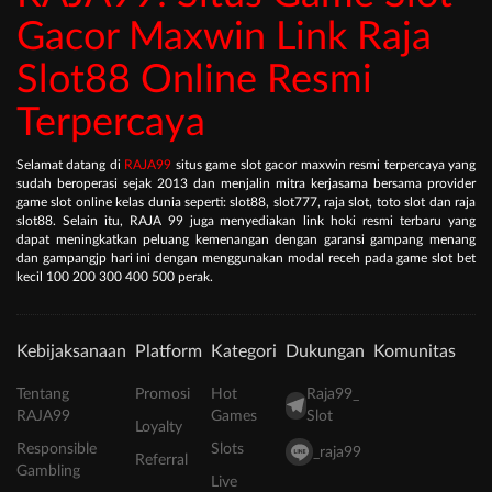
Gacor Maxwin Link Raja
Slot88 Online Resmi
Terpercaya
Selamat datang di
RAJA99
situs game slot gacor maxwin resmi terpercaya yang
sudah beroperasi sejak 2013 dan menjalin mitra kerjasama bersama provider
game slot online kelas dunia seperti: slot88, slot777, raja slot, toto slot dan raja
slot88. Selain itu, RAJA 99 juga menyediakan link hoki resmi terbaru yang
dapat meningkatkan peluang kemenangan dengan garansi gampang menang
dan gampangjp hari ini dengan menggunakan modal receh pada game slot bet
kecil 100 200 300 400 500 perak.
Kebijaksanaan
Platform
Kategori
Dukungan
Komunitas
Tentang
Promosi
Hot
Raja99_
RAJA99
Games
Slot
Loyalty
Responsible
Slots
_raja99
Referral
Gambling
Live