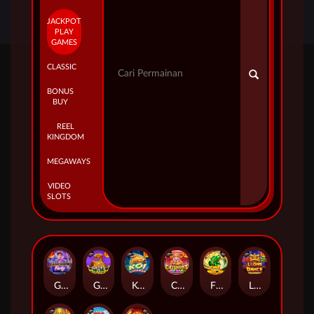
JACKPOT
PLAY
GAMES
CLASSIC
BONUS
BUY
REEL
KINGDOM
MEGAWAYS
VIDEO
SLOTS
Gameshow Party Jackpot Play
Gates of Dragon Jackpot Play
Koi Bonanza Jackpot Play
Caishen's Gems Jackpot Play
Fire Hot 20 Jackpot Play
Lions Dance Megaways Jackpot Play