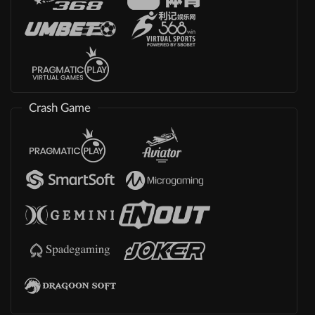
Crash Game