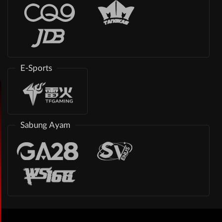
E-Sports
Sabung Ayam