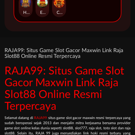
House of Lions Megaways Jackpot Play
Egg Rush Jackpot Play
Crown of Fire Jackpot Play
RAJA99: Situs Game Slot Gacor Maxwin Link Raja
Slot88 Online Resmi Terpercaya
RAJA99: Situs Game Slot
Gacor Maxwin Link Raja
Slot88 Online Resmi
Terpercaya
Selamat datang di
RAJA99
situs game slot gacor maxwin resmi terpercaya yang
sudah beroperasi sejak 2013 dan menjalin mitra kerjasama bersama provider
game slot online kelas dunia seperti: slot88, slot777, raja slot, toto slot dan raja
slot88. Selain itu, RAJA 99 juga menyediakan link hoki resmi terbaru yang