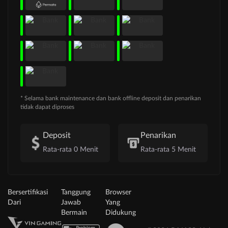
* Selama bank maintenance dan bank offline deposit dan penarikan
tidak dapat diproses
Deposit
Penarikan
Rata-rata 0 Menit
Rata-rata 5 Menit
Bersertifikasi
Tanggung
Browser
Dari
Jawab
Yang
Bermain
Didukung