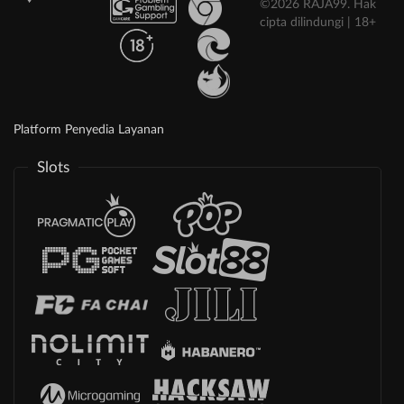
©2026 RAJA99. Hak
cipta dilindungi | 18+
Platform Penyedia Layanan
Slots