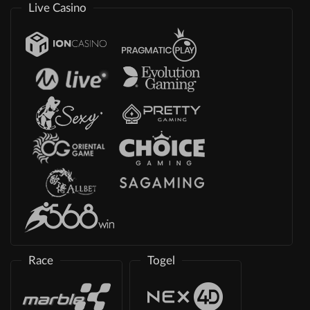
Live Casino
Race
Togel