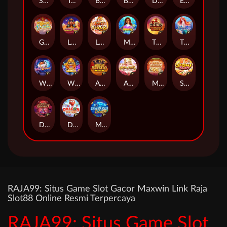
Sugar Candy Bonanza
Treasures of Olympus 1000
BREAK THE BANK
BUNNY VIP NIGHT
DIAMOND KING
EYES OF RA
GOLDEN FORTUNE HORSE
LADY OF RA
LUCKY TIGER
MAGIC PEARLS
THE BIG THE FAT THE UGLY
TIDES OF FORTUNE
WHITE ELEPHANT
WILD MINER
AFRICAN BUFFALO 5000
APHRODITE’S BLESSING
MEGA FORTUNE OX
SUSHI RUSH
DRACULA’S CASTLE BANQUET
DRAGON FORTUNE
MR DIAMOND DELUXE
RAJA99: Situs Game Slot Gacor Maxwin Link Raja
Slot88 Online Resmi Terpercaya
RAJA99: Situs Game Slot