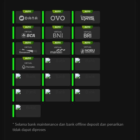
* Selama bank maintenance dan bank offline deposit dan penarikan
tidak dapat diproses