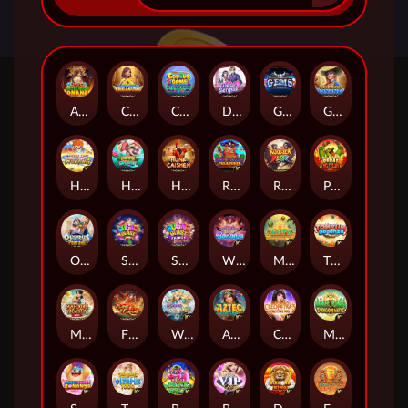
Aztec Rush Bonanza
Cleopatra's Treasure
Colour Game Mega Bonus
Dear Senpai
Gems of Valhalla
Gold Rush Bonanza
HEAVENLY FEAST WITH WUKONG
Hippo Splash
Hunk Cai Shen
REDBEARD TREASURE
Rooster Blitz
Pedas Gila
Olympus Fortune
Sugar Blast
Sugar Blast Frenzy
WILD WITCH SUGAR BONANZA
MAYA TEMPLE OF FORTUNE
TOMYUM BONANZA
Mahjong Beauty
Flame of Fortune
Wonder Ace
Aztec Fortune
Cleopatra's Fortune Ways
Mahjong Dragon Ways