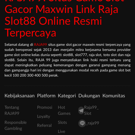
Gacor Maxwin Link Raja
Slot88 Online Resmi
Terpercaya
Selamat datang di
RAJA99
situs game slot gacor maxwin resmi terpercaya yang
sudah beroperasi sejak 2013 dan menjalin mitra kerjasama bersama provider
game slot online kelas dunia seperti: slot88, slot777, raja slot, toto slot dan raja
slot88. Selain itu, RAJA 99 juga menyediakan link hoki resmi terbaru yang
dapat meningkatkan peluang kemenangan dengan garansi gampang menang
dan gampangjp hari ini dengan menggunakan modal receh pada game slot bet
kecil 100 200 300 400 500 perak.
Kebijaksanaan
Platform
Kategori
Dukungan
Komunitas
Tentang
Promosi
Hot
Raja99_
RAJA99
Games
Slot
Loyalty
Responsible
Slots
_raja99
Referral
Gambling
Live