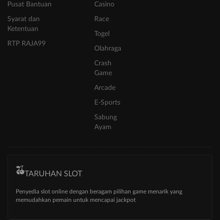
Pusat Bantuan
Casino
Syarat dan
Race
Ketentuan
Togel
RTP RAJA99
Olahraga
Crash
Game
Arcade
E-Sports
Sabung
Ayam
TARUHAN SLOT
Penyedia slot online dengan beragam pilihan game menarik yang
memudahkan pemain untuk mencapai jackpot