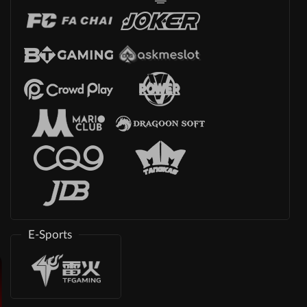
E-Sports