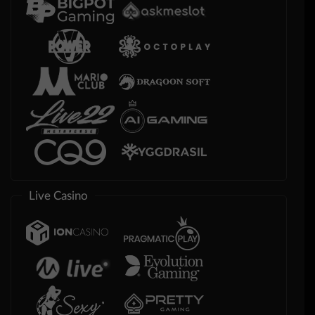
Live Casino