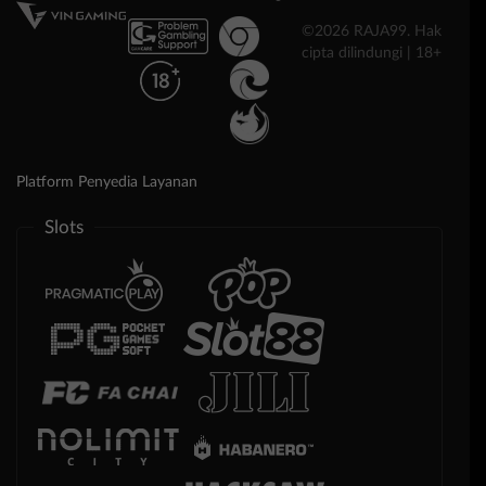
©2026 RAJA99. Hak
cipta dilindungi | 18+
Platform Penyedia Layanan
Slots