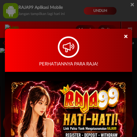
×
RAJA99 Aplikasi Mobile
UNDUH
Jangan tampilkan lagi hari ini
Masuk
Daftar
×
dengan pilihan game slot88 resmi maxwin hari ini dengan fitur terbaru scatter hitam 
PERHATIANNYA PARA RAJA!
JACKPOT
PLAY
IDR
12,679,649,371