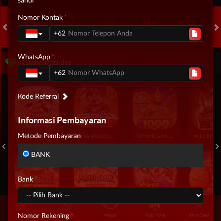
sandi
Nomor Kontak
+62
HOT GAMES
SLOTS
LIVE CASINO
RACE
TOGEL
OL
WhatsApp
Game Populer
+62
Kode Referral
Informasi Pembayaran
Metode Pembayaran
GATES OF OLYMPUS POP
BANG GACOR 1000
FORTUNE GARUDA 1000
BANK
Bank
FORTUNE GEMS 500
MAHJONG WAYS
POKER WIN
Nomor Rekening
Beranda
Promosi
Masuk
Hub. Kami
Akun Saya