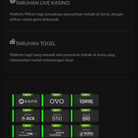
TARUHAN LIVE KASINO
Platform Pilihan bagi perusahaan-perusahaan terbaik di dunia, dengan
pilihan variasi game terbanyak
TARUHAN TOGEL
Platform togel yang menarik dari perusahan terbaik di dunia yang
menawarkan hadiah kemenangan besar