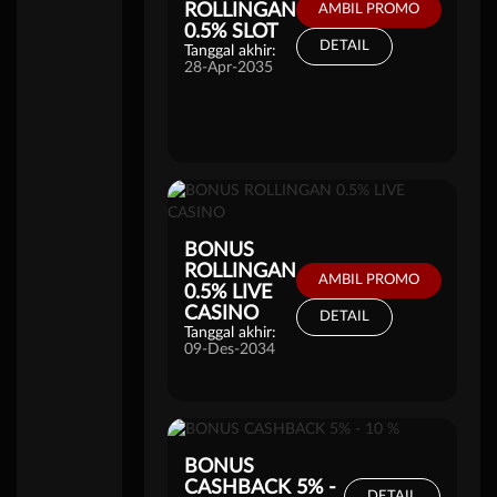
ROLLINGAN
AMBIL PROMO
0.5% SLOT
DETAIL
Tanggal akhir:
28-Apr-2035
BONUS
ROLLINGAN
AMBIL PROMO
0.5% LIVE
CASINO
DETAIL
Tanggal akhir:
09-Des-2034
BONUS
CASHBACK 5% -
DETAIL