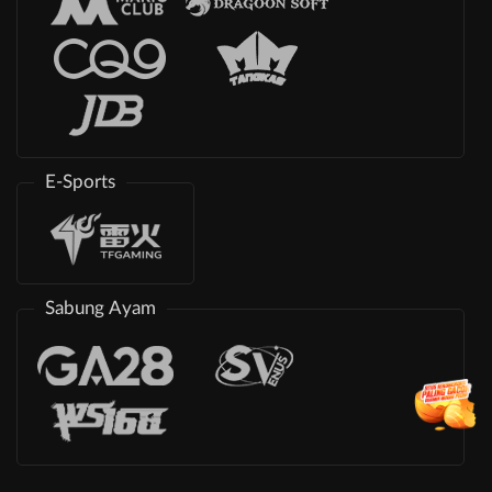
E-Sports
Sabung Ayam