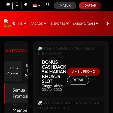
MASUK
DAFTAR
PROM
CRASH GAME
ARCADE
E-SPORTS
SABUNG AYAM
KATEGORI
BONUS
Semua
CASHBACK
Semua
Event
5% HARIAN
AMBIL PROMO
Promosi
Provider
KHUSUS
DETAIL
SLOT
Tanggal akhir:
Semua
30-Agt-2030
Promosi
Member