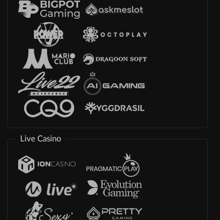
Live Casino