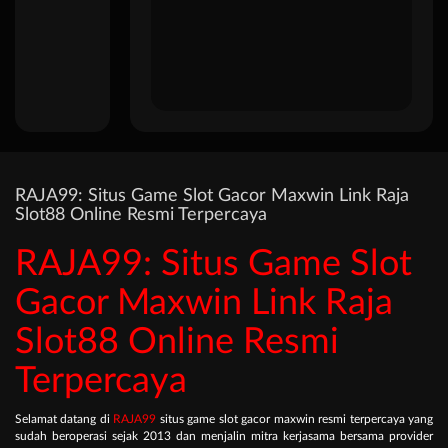
RAJA99: Situs Game Slot Gacor Maxwin Link Raja
Slot88 Online Resmi Terpercaya
RAJA99: Situs Game Slot
Gacor Maxwin Link Raja
Slot88 Online Resmi
Terpercaya
Selamat datang di
RAJA99
situs game slot gacor maxwin resmi terpercaya yang
sudah beroperasi sejak 2013 dan menjalin mitra kerjasama bersama provider