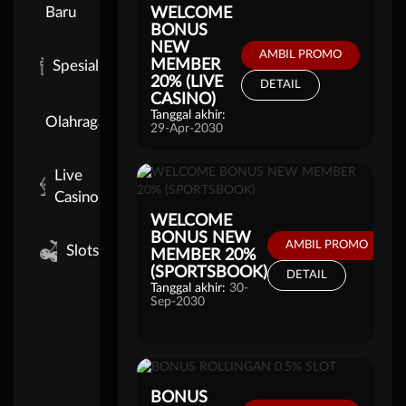
Baru
WELCOME
BONUS
NEW
AMBIL PROMO
MEMBER
Spesial
20% (LIVE
DETAIL
CASINO)
Tanggal akhir:
Olahraga
29-Apr-2030
Live
Casino
WELCOME
BONUS NEW
AMBIL PROMO
Slots
MEMBER 20%
(SPORTSBOOK)
DETAIL
Tanggal akhir:
30-
Sep-2030
BONUS