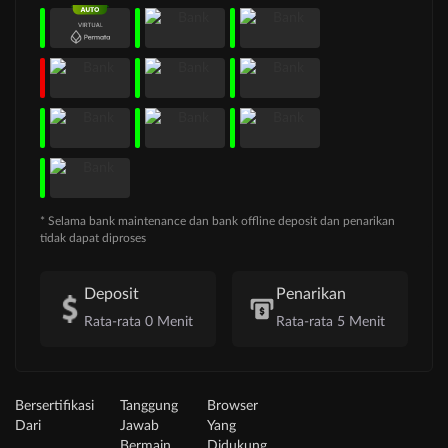
* Selama bank maintenance dan bank offline deposit dan penarikan
tidak dapat diproses
Deposit
Penarikan
Rata-rata 0 Menit
Rata-rata 5 Menit
Bersertifikasi
Tanggung
Browser
Dari
Jawab
Yang
Bermain
Didukung