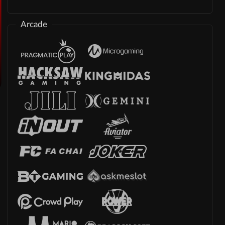
Arcade