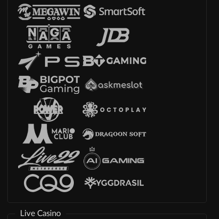
Live Casino