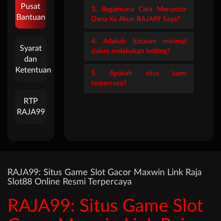
Pusat
3. Bagaimana Cara Menyetor
Bantuan
Dana Ke Akun RAJA99 Saya?
4. Adakah batasan minimal
Syarat
dalam melakukan betting?
dan
Ketentuan
5. Apakah situs kami
terpercaya?
RTP
RAJA99
RAJA99: Situs Game Slot Gacor Maxwin Link Raja
Slot88 Online Resmi Terpercaya
RAJA99: Situs Game Slot