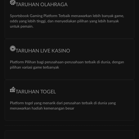
TARUHAN OLAHRAGA
Sportsbook Gaming Platform Terbaik menawarkan lebih banyak game,
odds yang lebih tinggi, dan menyediakan pilihan yang lebih banyak
untuk pemain.
TARUHAN LIVE KASINO
Platform Pilihan bagi perusahaan-perusahaan terbaik di dunia, dengan
pilihan variasi game terbanyak
TARUHAN TOGEL
Platform togel yang menarik dari perusahan terbaik di dunia yang
menawarkan hadiah kemenangan besar