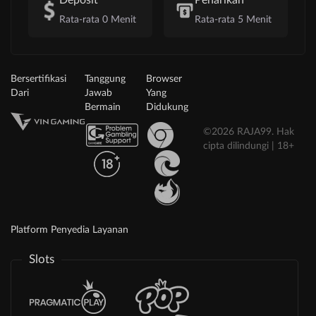
Deposit
Penarikan
Rata-rata 0 Menit
Rata-rata 5 Menit
Bersertifikasi
Tanggung
Browser
Dari
Jawab
Yang
Bermain
Didukung
©2026 RAJA99. Hak
cipta dilindungi | 18+
Platform Penyedia Layanan
Slots