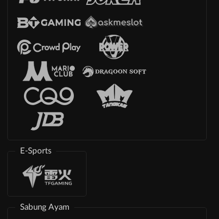
E-Sports
Sabung Ayam