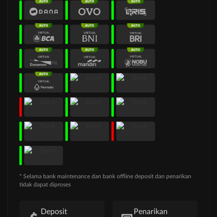
* Selama bank maintenance dan bank offline deposit dan penarikan
tidak dapat diproses
Deposit
Penarikan