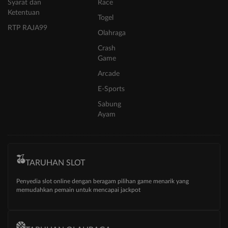
Syarat dan
Race
Ketentuan
Togel
RTP RAJA99
Olahraga
Crash
Game
Arcade
E-Sports
Sabung
Ayam
TARUHAN SLOT
Penyedia slot online dengan beragam pilihan game menarik yang
memudahkan pemain untuk mencapai jackpot