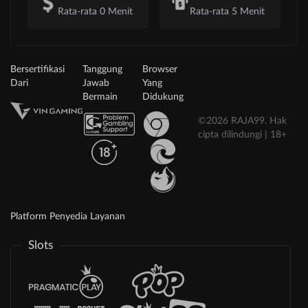
Rata-rata 0 Menit
Rata-rata 5 Menit
Bersertifikasi
Tanggung
Browser
Dari
Jawab
Yang
Bermain
Didukung
©2026 RAJA99. Hak
cipta dilindungi | 18+
Platform Penyedia Layanan
Slots