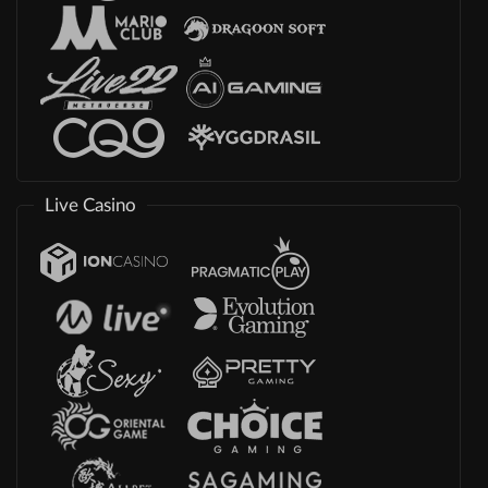
Live Casino