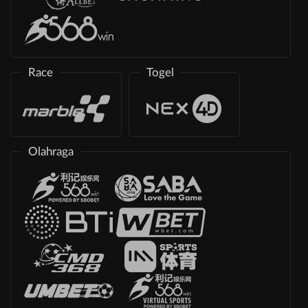
Race
Togel
Olahraga