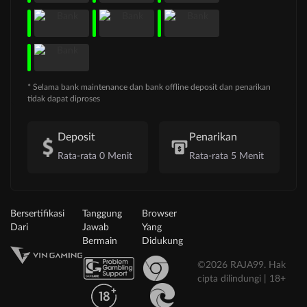
* Selama bank maintenance dan bank offline deposit dan penarikan
tidak dapat diproses
Deposit
Penarikan
Rata-rata 0 Menit
Rata-rata 5 Menit
Bersertifikasi
Tanggung
Browser
Dari
Jawab
Yang
Bermain
Didukung
©2026 RAJA99. Hak
cipta dilindungi | 18+