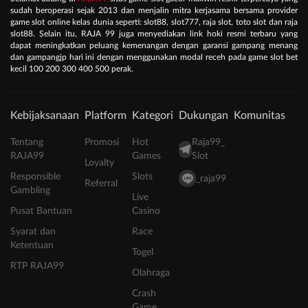
sudah beroperasi sejak 2013 dan menjalin mitra kerjasama bersama provider
game slot online kelas dunia seperti: slot88, slot777, raja slot, toto slot dan raja
slot88. Selain itu, RAJA 99 juga menyediakan link hoki resmi terbaru yang
dapat meningkatkan peluang kemenangan dengan garansi gampang menang
dan gampangjp hari ini dengan menggunakan modal receh pada game slot bet
kecil 100 200 300 400 500 perak.
Kebijaksanaan
Platform
Kategori
Dukungan
Komunitas
Tentang
Promosi
Hot
Raja99_
RAJA99
Games
Slot
Loyalty
Responsible
Slots
_raja99
Referral
Gambling
Live
Pusat Bantuan
Casino
Syarat dan
Race
Ketentuan
Togel
RTP RAJA99
Olahraga
Crash
Game