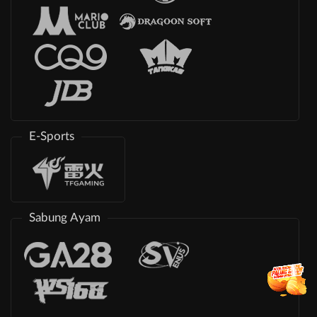
E-Sports
Sabung Ayam