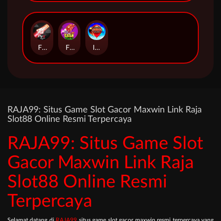
FlyX
FlyX Cash Turbo
Incredible Balloon Machine
RAJA99: Situs Game Slot Gacor Maxwin Link Raja
Slot88 Online Resmi Terpercaya
RAJA99: Situs Game Slot
Gacor Maxwin Link Raja
Slot88 Online Resmi
Terpercaya
Selamat datang di
RAJA99
situs game slot gacor maxwin resmi terpercaya yang