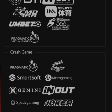
Crash Game