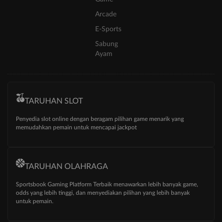
Arcade
E-Sports
Sabung
Ayam
TARUHAN SLOT
Penyedia slot online dengan beragam pilihan game menarik yang
memudahkan pemain untuk mencapai jackpot
TARUHAN OLAHRAGA
Sportsbook Gaming Platform Terbaik menawarkan lebih banyak game,
odds yang lebih tinggi, dan menyediakan pilihan yang lebih banyak
untuk pemain.