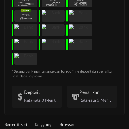
* Selama bank maintenance dan bank offline deposit dan penarikan
tidak dapat diproses
Deposit
Penarikan
Rata-rata 0 Menit
Rata-rata 5 Menit
Bersertifikasi
Tanggung
Browser