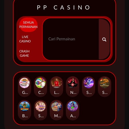
PP CASINO
SEMUA
PERMAINAN
LIVE
CASINO
CRASH
GAME
Gates of Olympus Roulette
Color Game Bonanza
Live Casino Lobby
Nexus Lounge
Spaceman
Slot88 High Flyer
Big Bass Crash
Sweet Bonanza Candyland
Mega Wheel
Amazing Baccarat