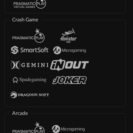
Crash Game
Arcade