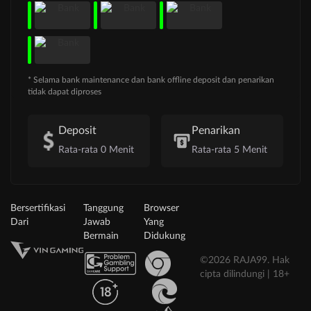
* Selama bank maintenance dan bank offline deposit dan penarikan
tidak dapat diproses
Deposit
Penarikan
Rata-rata 0 Menit
Rata-rata 5 Menit
Bersertifikasi
Tanggung
Browser
Dari
Jawab
Yang
Bermain
Didukung
©2026 RAJA99. Hak
cipta dilindungi | 18+