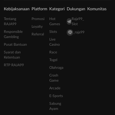
Kebijaksanaan
Platform
Kategori
Dukungan
Komunitas
Tentang
Promosi
Hot
Raja99_
RAJA99
Games
Slot
Loyalty
Responsible
Slots
_raja99
Referral
Gambling
Live
Pusat Bantuan
Casino
Syarat dan
Race
Ketentuan
Togel
RTP RAJA99
Olahraga
Crash
Game
Arcade
E-Sports
Sabung
Ayam