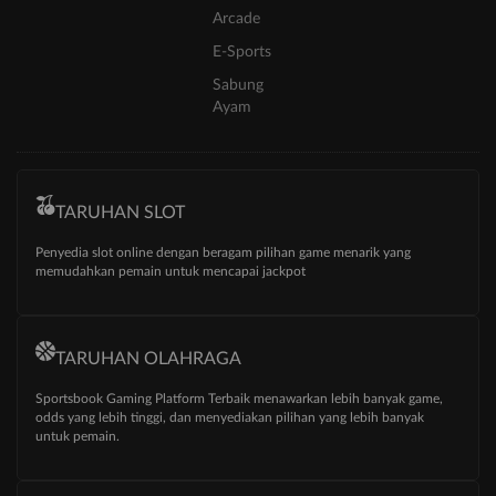
Arcade
E-Sports
Sabung
Ayam
TARUHAN SLOT
Penyedia slot online dengan beragam pilihan game menarik yang
memudahkan pemain untuk mencapai jackpot
TARUHAN OLAHRAGA
Sportsbook Gaming Platform Terbaik menawarkan lebih banyak game,
odds yang lebih tinggi, dan menyediakan pilihan yang lebih banyak
untuk pemain.