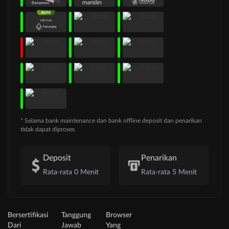
* Selama bank maintenance dan bank offline deposit dan penarikan
tidak dapat diproses
Deposit
Penarikan
Rata-rata 0 Menit
Rata-rata 5 Menit
Bersertifikasi
Tanggung
Browser
Dari
Jawab
Yang