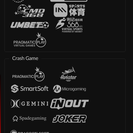
Crash Game