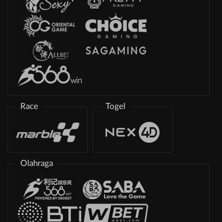
Race
Togel
Olahraga