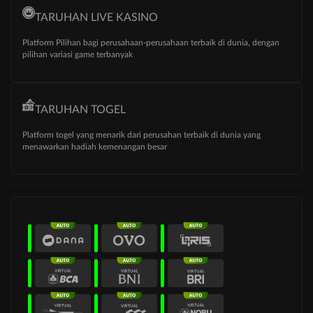
TARUHAN LIVE KASINO
Platform Pilihan bagi perusahaan-perusahaan terbaik di dunia, dengan
pilihan variasi game terbanyak
TARUHAN TOGEL
Platform togel yang menarik dari perusahan terbaik di dunia yang
menawarkan hadiah kemenangan besar