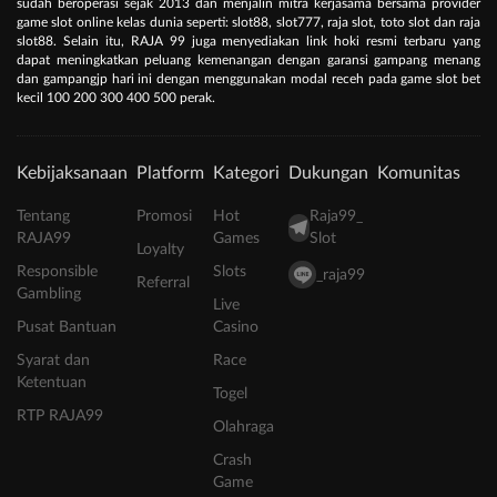
sudah beroperasi sejak 2013 dan menjalin mitra kerjasama bersama provider
game slot online kelas dunia seperti: slot88, slot777, raja slot, toto slot dan raja
slot88. Selain itu, RAJA 99 juga menyediakan link hoki resmi terbaru yang
dapat meningkatkan peluang kemenangan dengan garansi gampang menang
dan gampangjp hari ini dengan menggunakan modal receh pada game slot bet
kecil 100 200 300 400 500 perak.
Kebijaksanaan
Platform
Kategori
Dukungan
Komunitas
Tentang
Promosi
Hot
Raja99_
RAJA99
Games
Slot
Loyalty
Responsible
Slots
_raja99
Referral
Gambling
Live
Pusat Bantuan
Casino
Syarat dan
Race
Ketentuan
Togel
RTP RAJA99
Olahraga
Crash
Game