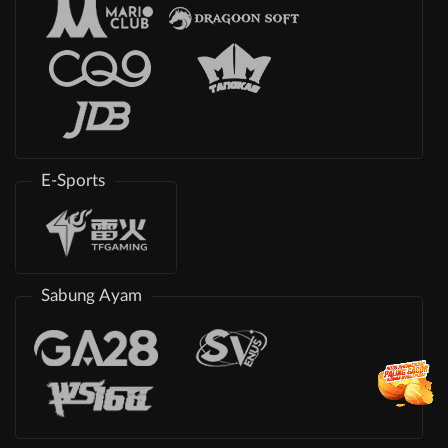
E-Sports
Sabung Ayam