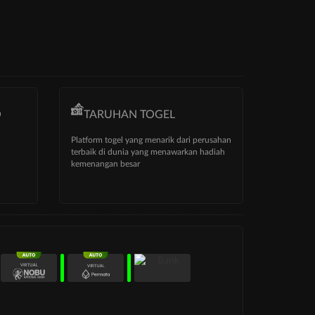
O
TARUHAN TOGEL
Platform togel yang menarik dari perusahan
terbaik di dunia yang menawarkan hadiah
kemenangan besar