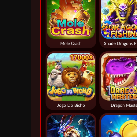
Mole Crash
Jogo Do Bicho
Dragon Maste