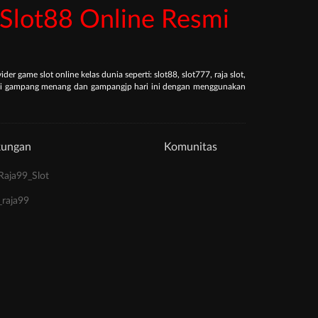
 Slot88 Online Resmi
 game slot online kelas dunia seperti: slot88, slot777, raja slot,
ransi gampang menang dan gampangjp hari ini dengan menggunakan
ungan
Komunitas
Raja99_Slot
_raja99