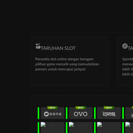
TARUHAN SLOT
T
Penyedia slot online dengan beragam
Sports
pilihan game menarik yang memudahkan
menawa
pemain untuk mencapai jackpot
lebih 
lebih 