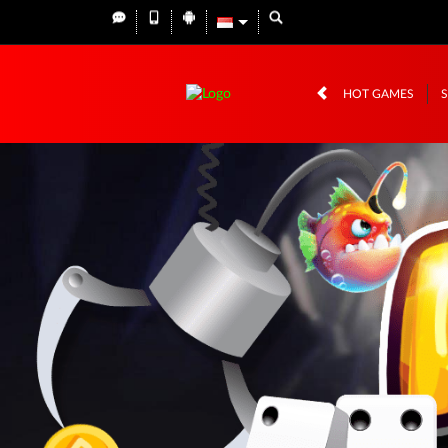
HOT GAMES