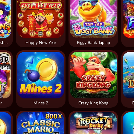
Shade Dragons Fishing
Happy New Year
Piggy Bank TapTap
r
Mines 2
Crazy King Kong