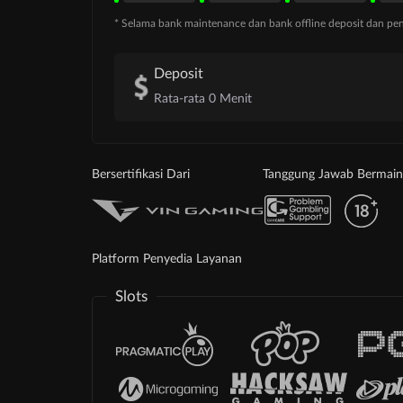
* Selama bank maintenance dan bank offline deposit dan pen
Deposit
Rata-rata 0 Menit
Bersertifikasi Dari
Tanggung Jawab Bermain
Platform Penyedia Layanan
Slots