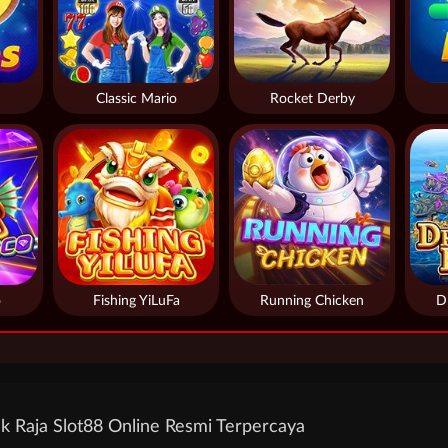
Classic Mario
Rocket Derby
o
Fishing YiLuFa
Running Chicken
Dr
k Raja Slot88 Online Resmi Terpercaya