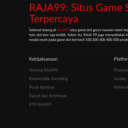
RAJA99: Situs Game S
Terpercaya
Selamat datang di
RAJA99
situs game slot gacor maxwin resmi terp
toto slot dan raja slot88. Selain itu, RAJA 99 juga menyediak
modal receh pada game slot bet kecil 100 200 300 400 500 perak
Kebijaksanaan
Platfo
Tentang RAJA99
Promos
Responsible Gambling
Loyalty
Pusat Bantuan
Referral
Syarat dan Ketentuan
RTP RAJA99