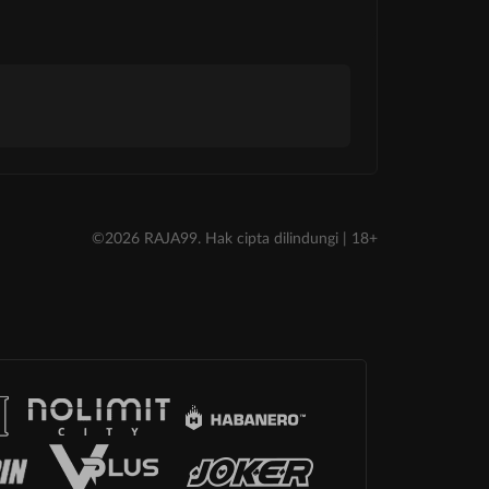
©2026 RAJA99. Hak cipta dilindungi | 18+