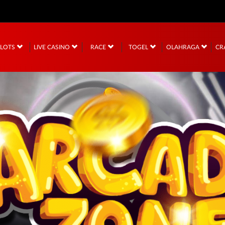
SLOTS
LIVE CASINO
RACE
TOGEL
OLAHRAGA
CR